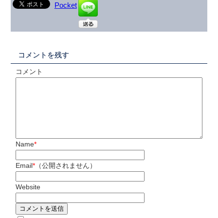
Pocket
コメントを残す
コメント
Name
*
Email
*
（公開されません）
Website