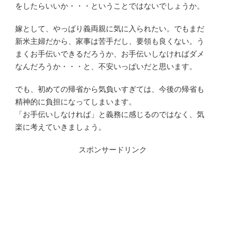
をしたらいいか・・・ということではないでしょうか。
嫁として、やっぱり義両親に気に入られたい。でもまだ
新米主婦だから、家事は苦手だし、要領も良くない。う
まくお手伝いできるだろうか、お手伝いしなければダメ
なんだろうか・・・と、不安いっぱいだと思います。
でも、初めての帰省から気負いすぎては、今後の帰省も
精神的に負担になってしまいます。
「お手伝いしなければ」と義務に感じるのではなく、気
楽に考えていきましょう。
スポンサードリンク