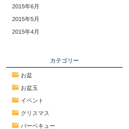
2015年6月
2015年5月
2015年4月
カテゴリー
お盆
お盆玉
イベント
クリスマス
バーベキュー