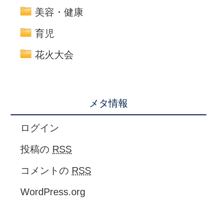
美容・健康
育児
花火大会
メタ情報
ログイン
投稿の
RSS
コメントの
RSS
WordPress.org