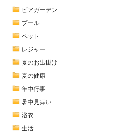
ビアガーデン
プール
ペット
レジャー
夏のお出掛け
夏の健康
年中行事
暑中見舞い
浴衣
生活