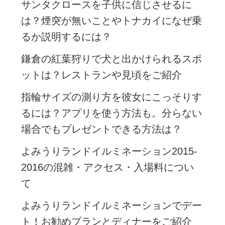
サンタクロースを子供に信じさせるに
は？煙突が無いことやトナカイになぜ乗
るか説明するには？
鎌倉の紅葉狩りで犬と出かけられるスポ
ットは？レストランや見頃をご紹介
指輪サイズの測り方を彼女にこっそりす
るには？アプリを使う方法も。分らない
場合でもプレゼントできる方法は？
よみうりランドイルミネーション2015-
2016の混雑・アクセス・入場料につい
て
よみうりランドイルミネーションでデー
ト！お勧めプランとディナーをご紹介