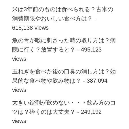
米は3年前のものは食べられる？古米の
消費期限やおいしい食べ方は？
-
615,138 views
魚の骨が喉に刺さった時の取り方は？病
院に行く？放置すると？
- 495,123
views
玉ねぎを食べた後の口臭の消し方は？効
果的な食べ物や飲み物は？
- 387,094
views
大きい錠剤が飲めない・・・飲み方のコ
ツは？砕くのは大丈夫？
- 249,192
views