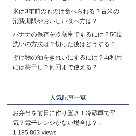
米は3年前のものは食べられる？古米の
消費期限やおいしい食べ方は？
バナナの保存を冷蔵庫でするには？50度
洗いの方法は？切った後はどうする？
揚げ物の油をきれいにするには？再利用
には梅干し？何回まで使える？
人気記事一覧
お弁当を前日に作り置き！冷蔵庫で平
気？電子レンジがない場合は？
-
1,195,863 views