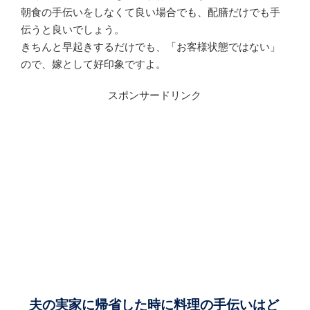
朝食の手伝いをしなくて良い場合でも、配膳だけでも手
伝うと良いでしょう。
きちんと早起きするだけでも、「お客様状態ではない」
ので、嫁として好印象ですよ。
スポンサードリンク
夫の実家に帰省した時に料理の手伝いはど