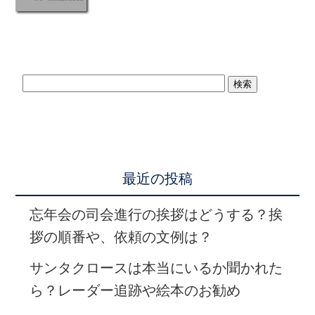
最近の投稿
忘年会の司会進行の挨拶はどうする？挨
拶の順番や、依頼の文例は？
サンタクロースは本当にいるか聞かれた
ら？レーダー追跡や絵本のお勧め