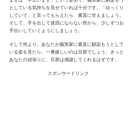
としている気持ちを見せていれば十分です。「ゆっくり
していて」と言ってもらえたら、素直に甘えましょう。
そして、手を出して迷惑にならない所から、少しずつお
手伝いしていくようにしましょう。
そして何より、あなたが義実家に素直に馴染もうとして
いる姿を見たら、一番嬉しいのは旦那でしょう。きっと
あなたの頑張りに、旦那は感謝してくれるはずです。
スポンサードリンク