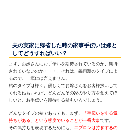
夫の実家に帰省した時の家事手伝いは嫁と
してどうすればいい？
まず、お嫁さんにお手伝いを期待されているのか、期待
されていないのか・・・。それは、義両親のタイプによ
るので、一概には言えません。
姑のタイプは様々。優しくてお嫁さんをお客様扱いして
くれる姑もいれば、どんどんその家のやり方を覚えてほ
しいと、お手伝いを期待する姑もいるでしょう。
どんなタイプの姑であっても、まず、
「手伝いをする気
持ちがある」という態度でいることが一番大事
です。
その気持ちを表現するためにも、
エプロンは持参するの