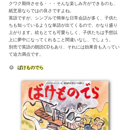
クワク期待させる・・・そんな楽しみ方ができるのも、
紙芝居ならではの良さですよね。
英語ですが、シンプルで簡単な日常会話が多く、子供た
ちも知っているような単語が出てくるので、かなり盛り
上がります。絵もとても可愛らしく、子供たちは予想以
上に夢中になってくれること間違いなし、でしょう。
別売で英語の朗読CDもあり、それには効果音も入ってい
て迫力満点です。
ばけものでら