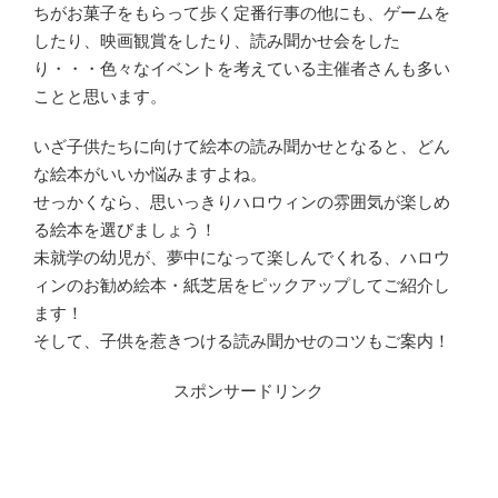
ちがお菓子をもらって歩く定番行事の他にも、ゲームを
したり、映画観賞をしたり、読み聞かせ会をした
り・・・色々なイベントを考えている主催者さんも多い
ことと思います。
いざ子供たちに向けて絵本の読み聞かせとなると、どん
な絵本がいいか悩みますよね。
せっかくなら、思いっきりハロウィンの雰囲気が楽しめ
る絵本を選びましょう！
未就学の幼児が、夢中になって楽しんでくれる、ハロウ
ィンのお勧め絵本・紙芝居をピックアップしてご紹介し
ます！
そして、子供を惹きつける読み聞かせのコツもご案内！
スポンサードリンク