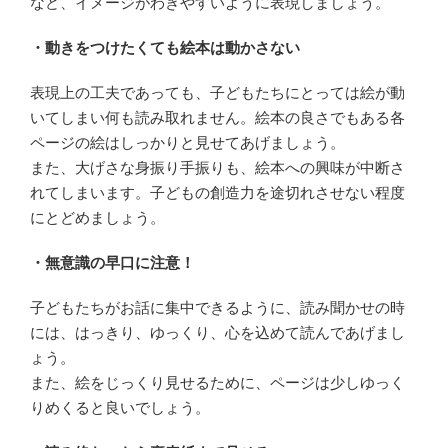
など、イメージがわきやすいように表現しましょう。
・動きをつけたくても絵本は動かさない
表現上の工夫であっても、子どもたちにとっては絵が動
いてしまい何も読み取れません。絵本の良さでもある各
ページの絵はしっかりと見せてあげましょう。
また、大げさな身振り手振りも、絵本への興味が中断さ
れてしまいます。子どもの創造力を途切れさせない程度
にとどめましょう。
・無意識の早口に注意！
子どもたちがお話に集中できるように、読み聞かせの時
には、はっきり、ゆっくり、心を込めて読んであげまし
ょう。
また、絵をじっくり見せるために、ページは少しゆっく
りめくると良いでしょう。