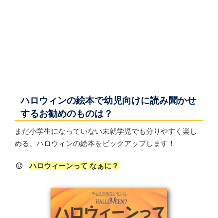
ハロウィンの絵本で幼児向けに読み聞かせ
するお勧めのものは？
まだ小学生になっていない未就学児でも分りやすく楽し
める、ハロウィンの絵本をピックアップします！
ハロウィーンって なぁに？