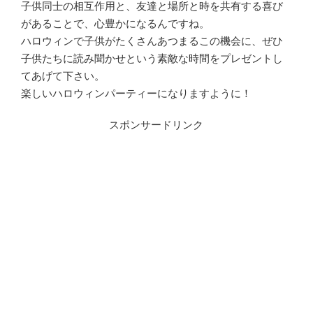
子供同士の相互作用と、友達と場所と時を共有する喜び
があることで、心豊かになるんですね。
ハロウィンで子供がたくさんあつまるこの機会に、ぜひ
子供たちに読み聞かせという素敵な時間をプレゼントし
てあげて下さい。
楽しいハロウィンパーティーになりますように！
スポンサードリンク