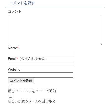
コメントを残す
コメント
Name
*
Email
*
（公開されません）
Website
新しいコメントをメールで通知
新しい投稿をメールで受け取る