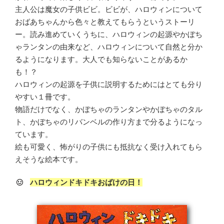
主人公は魔女の子供ビビ。ビビが、ハロウィンについて
おばあちゃんから色々と教えてもらうというストーリ
ー。読み進めていくうちに、ハロウィンの起源やかぼち
ゃランタンの由来など、ハロウィンについて自然と分か
るようになります。大人でも知らないことがあるか
も！？
ハロウィンの起源を子供に説明するためにはとても分り
やすい１冊です。
物語だけでなく、かぼちゃのランタンやかぼちゃのタル
ト、かぼちゃのリバンベルの作り方まで分るようになっ
ています。
絵も可愛く、怖がりの子供にも抵抗なく受け入れてもら
えそうな絵本です。
ハロウィンドキドキおばけの日！