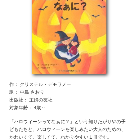
作： クリステル・デモワノー
訳： 中島 さおり
出版社： 主婦の友社
対象年齢： 4歳～
「ハロウィーンってなぁに？」という知りたがりやの子
どもたちと、ハロウィーンを楽しみたい大人のための、
かわいくて、楽しくて、わかりやすい１冊です。