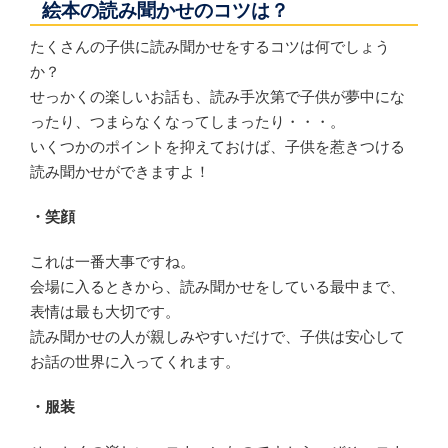
絵本の読み聞かせのコツは？
たくさんの子供に読み聞かせをするコツは何でしょう
か？
せっかくの楽しいお話も、読み手次第で子供が夢中にな
ったり、つまらなくなってしまったり・・・。
いくつかのポイントを抑えておけば、子供を惹きつける
読み聞かせができますよ！
・笑顔
これは一番大事ですね。
会場に入るときから、読み聞かせをしている最中まで、
表情は最も大切です。
読み聞かせの人が親しみやすいだけで、子供は安心して
お話の世界に入ってくれます。
・服装