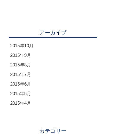
アーカイブ
2015年10月
2015年9月
2015年8月
2015年7月
2015年6月
2015年5月
2015年4月
カテゴリー