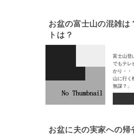
お盆の富士山の混雑は
トは？
富士山登
でもテレ
かり・・
山に行く
無謀？」「
お盆に夫の実家への帰