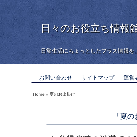
日々のお役立ち情報
日常生活にちょっとしたプラス情報を
お問い合わせ
サイトマップ
運営
Home
»
夏のお出掛け
「夏の