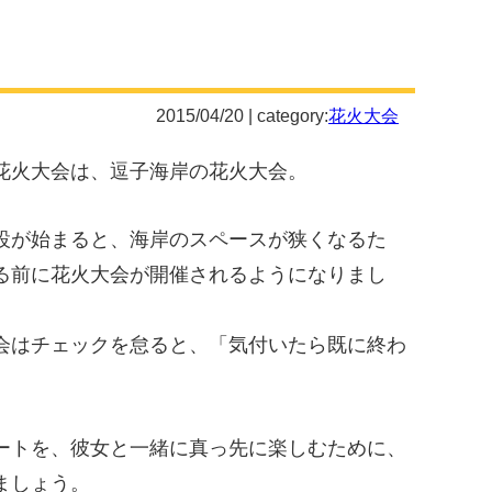
2015/04/20 | category:
花火大会
花火大会は、逗子海岸の花火大会。
設が始まると、海岸のスペースが狭くなるた
る前に花火大会が開催されるようになりまし
会はチェックを怠ると、「気付いたら既に終わ
）
ートを、彼女と一緒に真っ先に楽しむために、
ましょう。