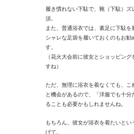
履き慣れない下駄で、靴（下駄）ズ
須。
また、普通浴衣では、素足に下駄を
シャレな足袋を履いておくのもお勧
す。
（花火大会前に彼女とショッピング
すね）
ただ、無理に浴衣を着なくても、こ
と機会があるので、「洋服でも十分
ることも必要かもしれませんね。
もちろん、彼女が浴衣を着たいとい
げて。