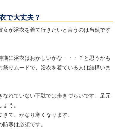
衣で大丈夫？
彼女が浴衣を着て行きたいと言うのは当然です
時期に浴衣はおかしいかな・・・？と思うかも
お祭りムードで、浴衣を着ている人は結構いま
きなれていない下駄では歩きづらいです。足元
しょう。
てきて、かなり寒くなります。
の防寒は必須です。