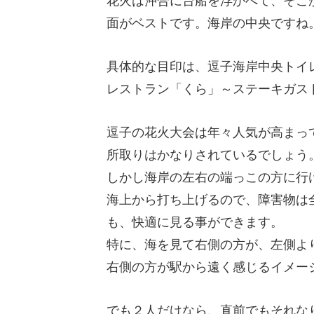
花火は沖合に台船を浮かべて、そこ
面がベストです。海岸の中央ですね
具体的な目印は、逗子海岸中央トイ
レストラン「くら」～ステーキガス
逗子の花火大会は年々人気が高まっ
所取りはかなりされているでしょう
しかし海岸の左右の端っこの方に行
海上から打ち上げるので、障害物は
も、快適に見る事ができます。
特に、海を見て右側の方が、左側よ
右側の方が駅から遠く感じるイメー
でも２人だけなら、直前でもそれな