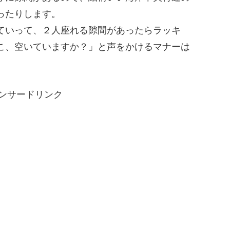
ったりします。
ていって、２人座れる隙間があったらラッキ
こ、空いていますか？」と声をかけるマナーは
ンサードリンク