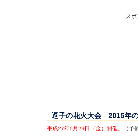
スポ
逗子の花火大会 2015年
平成27年5月29日（金）開催。
（予備