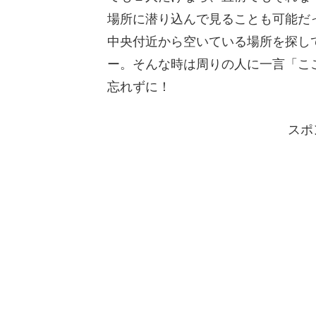
場所に潜り込んで見ることも可能だ
中央付近から空いている場所を探し
ー。そんな時は周りの人に一言「こ
忘れずに！
スポ