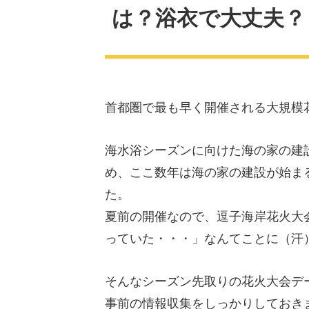
は？浴衣で大丈夫？
首都圏で最も早く開催される大規模
海水浴シーズンに向けた海の家の建
め、ここ数年は海の家の建設が始ま
た。
夏前の開催なので、逗子海岸花火大
っていた・・・」なんてことに（汗
そんなシーズン先取りの花火大会デ
事前の情報収集をしっかりしておき