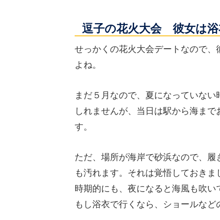
逗子の花火大会 彼女は浴
せっかくの花火大会デートなので、
よね。
まだ５月なので、夏になっていない
しれませんが、当日は駅から海まで
す。
ただ、場所が海岸で砂浜なので、履
も汚れます。それは覚悟しておきま
時期的にも、夜になると海風も吹い
もし浴衣で行くなら、ショールなど