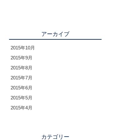
アーカイブ
2015年10月
2015年9月
2015年8月
2015年7月
2015年6月
2015年5月
2015年4月
カテゴリー