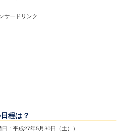
ンサードリンク
の日程は？
日：平成27年5月30日（土））