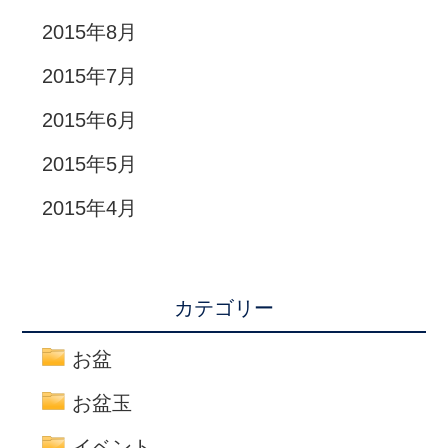
2015年8月
2015年7月
2015年6月
2015年5月
2015年4月
カテゴリー
お盆
お盆玉
イベント