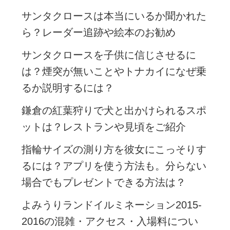
サンタクロースは本当にいるか聞かれた
ら？レーダー追跡や絵本のお勧め
サンタクロースを子供に信じさせるに
は？煙突が無いことやトナカイになぜ乗
るか説明するには？
鎌倉の紅葉狩りで犬と出かけられるスポ
ットは？レストランや見頃をご紹介
指輪サイズの測り方を彼女にこっそりす
るには？アプリを使う方法も。分らない
場合でもプレゼントできる方法は？
よみうりランドイルミネーション2015-
2016の混雑・アクセス・入場料につい