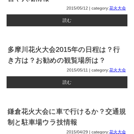
2015/05/12 | category:
花火大会
読む
多摩川花火大会2015年の日程は？行
き方は？お勧めの観覧場所は？
2015/05/11 | category:
花火大会
読む
鎌倉花火大会に車で行けるか？交通規
制と駐車場ウラ技情報
2015/04/29 | category:
花火大会