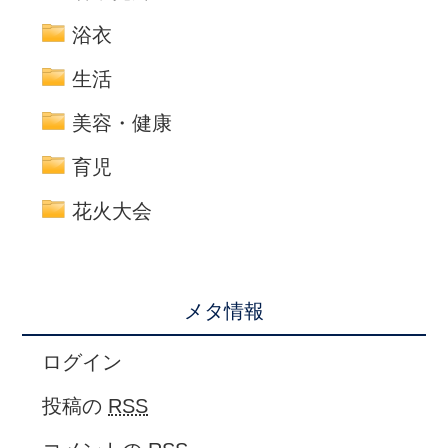
浴衣
生活
美容・健康
育児
花火大会
メタ情報
ログイン
投稿の
RSS