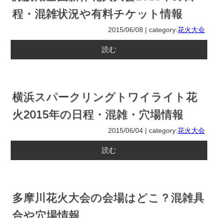
程・混雑状況や有料チケット情報
2015/06/08 | category:
花火大会
読む
横浜スパークリングトワイライト花
火2015年の日程・混雑・穴場情報
2015/06/04 | category:
花火大会
読む
多摩川花火大会の会場はどこ？混雑具
合や穴場情報