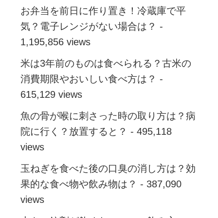
お弁当を前日に作り置き！冷蔵庫で平
気？電子レンジがない場合は？
-
1,195,856 views
米は3年前のものは食べられる？古米の
消費期限やおいしい食べ方は？
-
615,129 views
魚の骨が喉に刺さった時の取り方は？病
院に行く？放置すると？
- 495,118
views
玉ねぎを食べた後の口臭の消し方は？効
果的な食べ物や飲み物は？
- 387,090
views