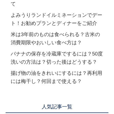
て
よみうりランドイルミネーションでデー
ト！お勧めプランとディナーをご紹介
米は3年前のものは食べられる？古米の
消費期限やおいしい食べ方は？
バナナの保存を冷蔵庫でするには？50度
洗いの方法は？切った後はどうする？
揚げ物の油をきれいにするには？再利用
には梅干し？何回まで使える？
人気記事一覧