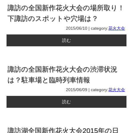
諏訪の全国新作花火大会の場所取り！
下諏訪のスポットや穴場は？
2015/06/10 | category:
花火大会
読む
諏訪の全国新作花火大会の渋滞状況
は？駐車場と臨時列車情報
2015/06/09 | category:
花火大会
読む
諏訪湖全国新作花火大会2015年の日