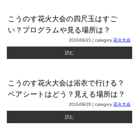
こうのす花火大会の四尺玉はすご
い？プログラムや見る場所は？
2015/06/21 | category:
花火大会
読む
こうのす花火大会は浴衣で行ける？
ペアシートはどう？見える場所は？
2015/06/20 | category:
花火大会
読む