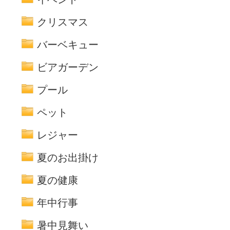
クリスマス
バーベキュー
ビアガーデン
プール
ペット
レジャー
夏のお出掛け
夏の健康
年中行事
暑中見舞い