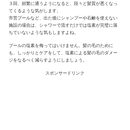
３回、頻繁に通うようになると、段々と髪質が悪くなっ
てくるような気がします。
市営プールなど、出た後にシャンプーや石鹸を使えない
施設の場合は、シャワーで流すだけでは塩素が完璧に落
ちていないような気もしますよね。
プールの塩素を侮ってはいけません。髪の毛のために
も、しっかりとケアをして、塩素による髪の毛のダメー
ジをなるべく減らすようにしましょう。
スポンサードリンク