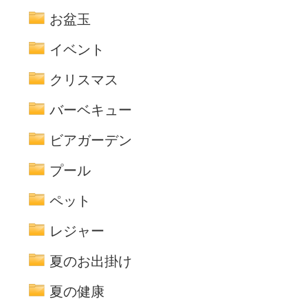
お盆玉
イベント
クリスマス
バーベキュー
ビアガーデン
プール
ペット
レジャー
夏のお出掛け
夏の健康