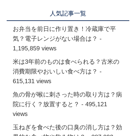
人気記事一覧
お弁当を前日に作り置き！冷蔵庫で平
気？電子レンジがない場合は？
-
1,195,859 views
米は3年前のものは食べられる？古米の
消費期限やおいしい食べ方は？
-
615,131 views
魚の骨が喉に刺さった時の取り方は？病
院に行く？放置すると？
- 495,121
views
玉ねぎを食べた後の口臭の消し方は？効