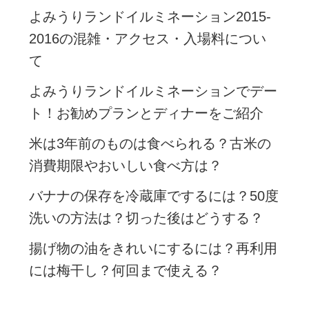
よみうりランドイルミネーション2015-
2016の混雑・アクセス・入場料につい
て
よみうりランドイルミネーションでデー
ト！お勧めプランとディナーをご紹介
米は3年前のものは食べられる？古米の
消費期限やおいしい食べ方は？
バナナの保存を冷蔵庫でするには？50度
洗いの方法は？切った後はどうする？
揚げ物の油をきれいにするには？再利用
には梅干し？何回まで使える？