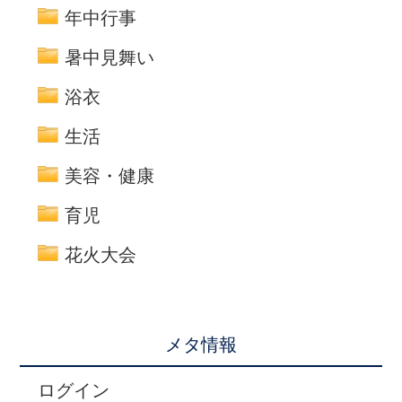
年中行事
暑中見舞い
浴衣
生活
美容・健康
育児
花火大会
メタ情報
ログイン