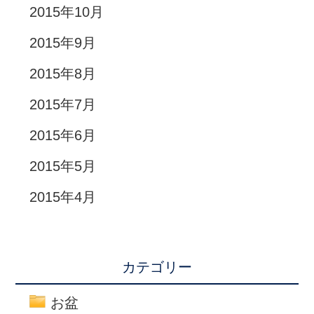
2015年10月
2015年9月
2015年8月
2015年7月
2015年6月
2015年5月
2015年4月
カテゴリー
お盆