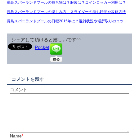
長島スパーランドプールの持ち物は？服装は？コインロッカー利用は？
長島スパーランドプールの楽しみ方 スライダーの待ち時間や攻略方法
長島スパーランドプールの日程2015年は？混雑状況や場所取りのコツ
シェアして頂けると嬉しいです^^
Pocket
コメントを残す
コメント
Name
*