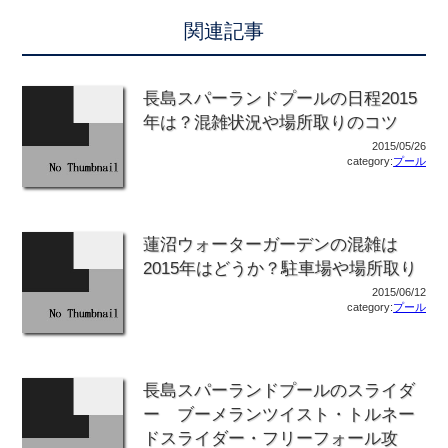
関連記事
長島スパーランドプールの日程2015
年は？混雑状況や場所取りのコツ
2015/05/26
category:
プール
蓮沼ウォーターガーデンの混雑は
2015年はどうか？駐車場や場所取り
2015/06/12
category:
プール
長島スパーランドプールのスライダ
ー ブーメランツイスト・トルネー
ドスライダー・フリーフォール攻