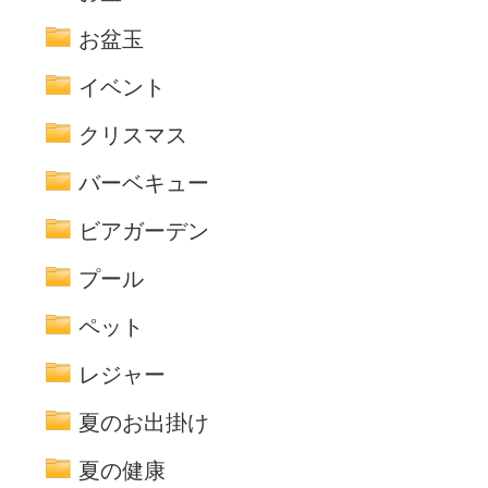
お盆玉
イベント
クリスマス
バーベキュー
ビアガーデン
プール
ペット
レジャー
夏のお出掛け
夏の健康