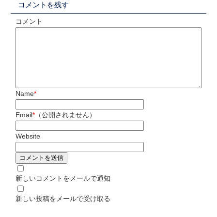
コメントを残す
コメント
Name
*
Email
*
（公開されません）
Website
新しいコメントをメールで通知
新しい投稿をメールで受け取る