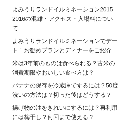
よみうりランドイルミネーション2015-
2016の混雑・アクセス・入場料につい
て
よみうりランドイルミネーションでデー
ト！お勧めプランとディナーをご紹介
米は3年前のものは食べられる？古米の
消費期限やおいしい食べ方は？
バナナの保存を冷蔵庫でするには？50度
洗いの方法は？切った後はどうする？
揚げ物の油をきれいにするには？再利用
には梅干し？何回まで使える？