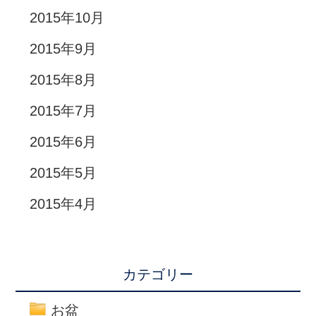
2015年10月
2015年9月
2015年8月
2015年7月
2015年6月
2015年5月
2015年4月
カテゴリー
お盆