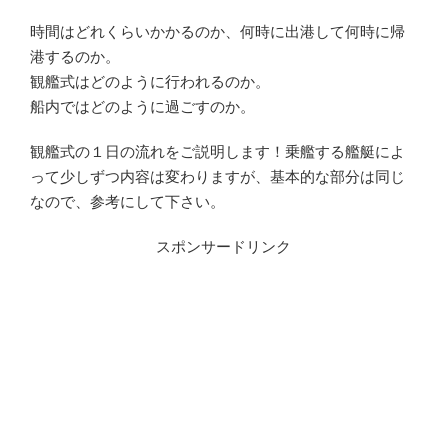
時間はどれくらいかかるのか、何時に出港して何時に帰
港するのか。
観艦式はどのように行われるのか。
船内ではどのように過ごすのか。
観艦式の１日の流れをご説明します！乗艦する艦艇によ
って少しずつ内容は変わりますが、基本的な部分は同じ
なので、参考にして下さい。
スポンサードリンク