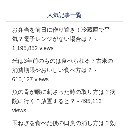
人気記事一覧
お弁当を前日に作り置き！冷蔵庫で平
気？電子レンジがない場合は？
-
1,195,852 views
米は3年前のものは食べられる？古米の
消費期限やおいしい食べ方は？
-
615,127 views
魚の骨が喉に刺さった時の取り方は？病
院に行く？放置すると？
- 495,113
views
玉ねぎを食べた後の口臭の消し方は？効