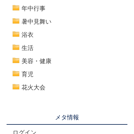
年中行事
暑中見舞い
浴衣
生活
美容・健康
育児
花火大会
メタ情報
ログイン